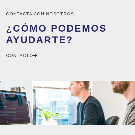
CONTACTA CON NOSOTROS
¿CÓMO PODEMOS
AYUDARTE?
CONTACTO