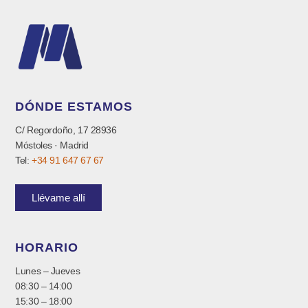
DÓNDE ESTAMOS
C/ Regordoño, 17 28936
Móstoles · Madrid
Tel:
+34 91 647 67 67
Llévame allí
HORARIO
Lunes – Jueves
08:30 – 14:00
15:30 – 18:00