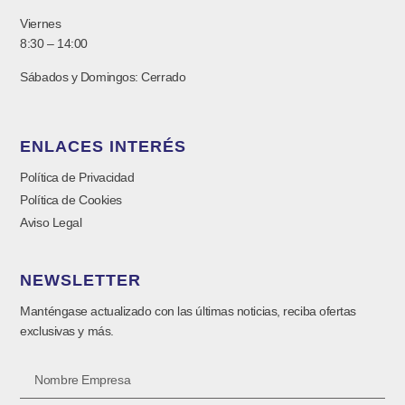
Viernes
8:30 – 14:00
Sábados y Domingos: Cerrado
ENLACES INTERÉS
Política de Privacidad
Política de Cookies
Aviso Legal
NEWSLETTER
Manténgase actualizado con las últimas noticias, reciba ofertas
exclusivas y más.