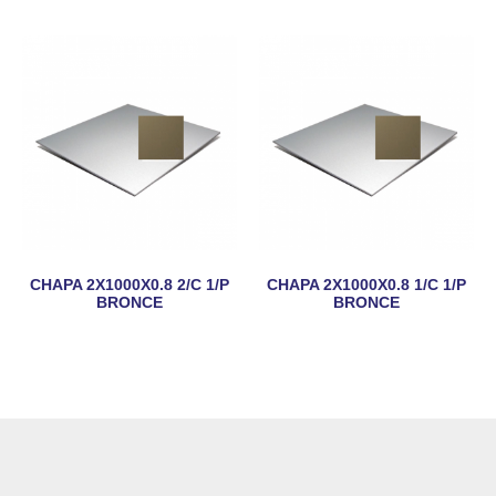
CHAPA 2X1000X0.8 2/C 1/P
CHAPA 2X1000X0.8 1/C 1/P
BRONCE
BRONCE