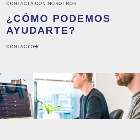
CONTACTA CON NOSOTROS
¿CÓMO PODEMOS
AYUDARTE?
CONTACTO