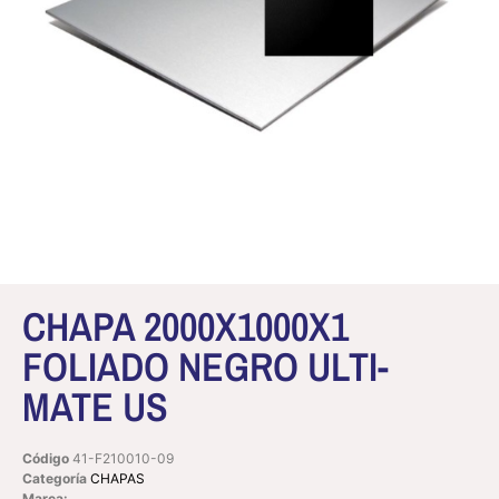
CHAPA 2000X1000X1
FOLIADO NEGRO ULTI-
MATE US
Código
41-F210010-09
Categoría
CHAPAS
Marca: