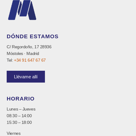
DÓNDE ESTAMOS
C/ Regordoño, 17 28936
Móstoles · Madrid
Tel:
+34 91 647 67 67
Llévame allí
HORARIO
Lunes – Jueves
08:30 – 14:00
15:30 – 18:00
Viernes