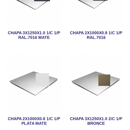
CHAPA 3X1250X1.0 1/C 1/P
CHAPA 2X1000X0.8 1/C 1/P
RAL.7016 MATE
RAL.7016
CHAPA 2X1000X0.8 1/C 1/P
CHAPA 3X1250X1.0 2/C 1/P
PLATA MATE
BRONCE