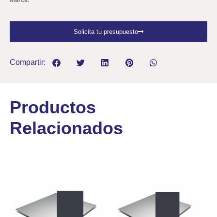
Solicita tu presupuesto
Compartir:
Productos
Relacionados