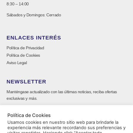
8:30 – 14:00
Sábados y Domingos: Cerrado
ENLACES INTERÉS
Política de Privacidad
Política de Cookies
Aviso Legal
NEWSLETTER
Manténgase actualizado con las últimas noticias, reciba ofertas
exclusivas y más.
Política de Cookies
Usamos cookies en nuestro sitio web para brindarle la
experiencia más relevante recordando sus preferencias y