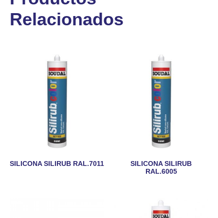
Relacionados
SILICONA SILIRUB RAL.7011
SILICONA SILIRUB
RAL.6005