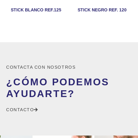
STICK BLANCO REF.125
STICK NEGRO REF. 120
CONTACTA CON NOSOTROS
¿CÓMO PODEMOS
AYUDARTE?
CONTACTO