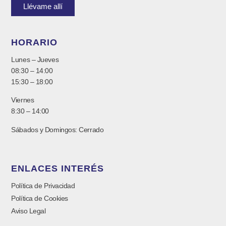
Llévame allí
HORARIO
Lunes – Jueves
08:30 – 14:00
15:30 – 18:00
Viernes
8:30 – 14:00
Sábados y Domingos: Cerrado
ENLACES INTERÉS
Política de Privacidad
Política de Cookies
Aviso Legal