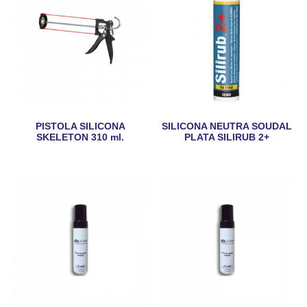
PISTOLA SILICONA
SILICONA NEUTRA SOUDAL
SKELETON 310 ml.
PLATA SILIRUB 2+