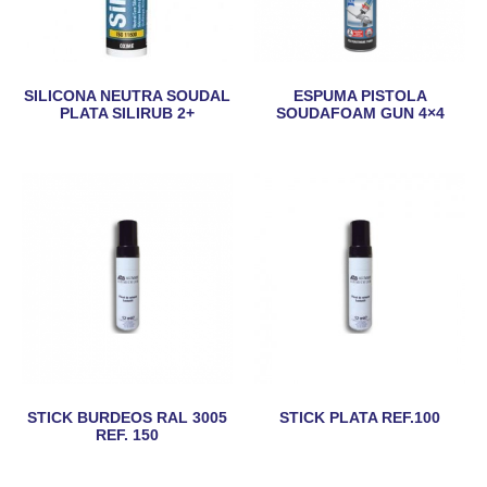
SILICONA NEUTRA SOUDAL
ESPUMA PISTOLA
PLATA SILIRUB 2+
SOUDAFOAM GUN 4×4
STICK BURDEOS RAL 3005
STICK PLATA REF.100
REF. 150