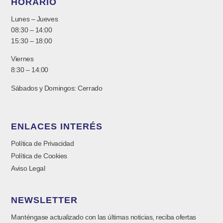
HORARIO
Lunes – Jueves
08:30 – 14:00
15:30 – 18:00
Viernes
8:30 – 14:00
Sábados y Domingos: Cerrado
ENLACES INTERÉS
Política de Privacidad
Política de Cookies
Aviso Legal
NEWSLETTER
Manténgase actualizado con las últimas noticias, reciba ofertas