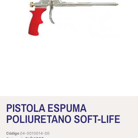
PISTOLA ESPUMA
POLIURETANO SOFT-LIFE
Código
04-0010014-00