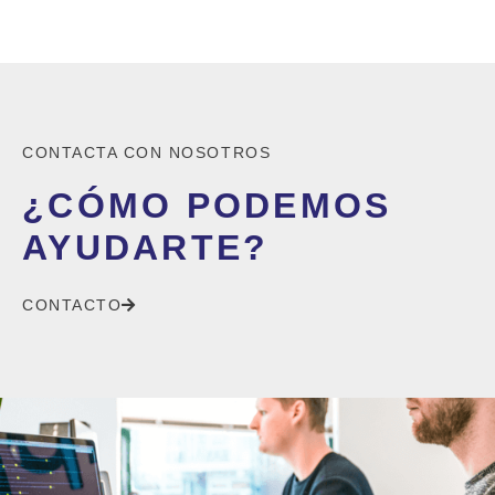
CONTACTA CON NOSOTROS
¿CÓMO PODEMOS
AYUDARTE?
CONTACTO