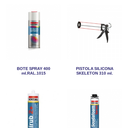
BOTE SPRAY 400
PISTOLA SILICONA
ml.RAL.1015
SKELETON 310 ml.