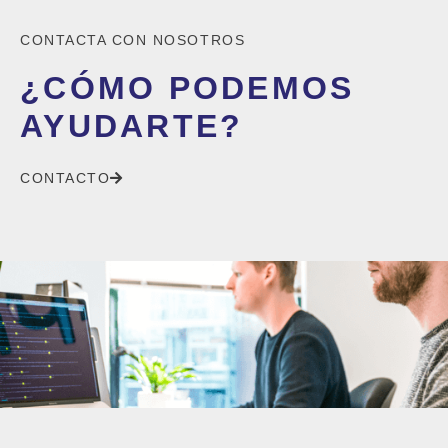
CONTACTA CON NOSOTROS
¿CÓMO PODEMOS
AYUDARTE?
CONTACTO