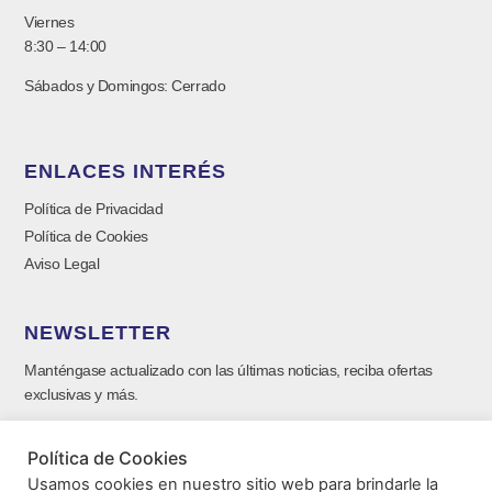
Viernes
8:30 – 14:00
Sábados y Domingos: Cerrado
ENLACES INTERÉS
Política de Privacidad
Política de Cookies
Aviso Legal
NEWSLETTER
Manténgase actualizado con las últimas noticias, reciba ofertas
exclusivas y más.
Política de Cookies
Usamos cookies en nuestro sitio web para brindarle la