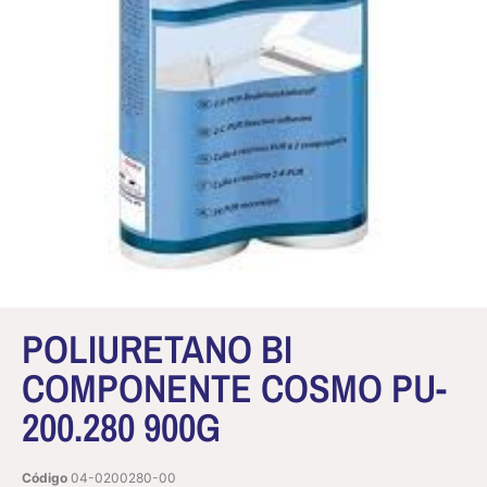
POLIURETANO BI
COMPONENTE COSMO PU-
200.280 900G
Código
04-0200280-00