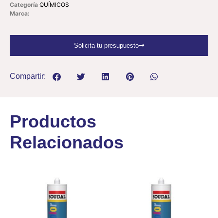
Categoría
QUÍMICOS
Marca:
Solicita tu presupuesto
Compartir:
Productos
Relacionados