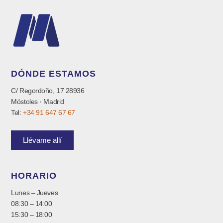
DÓNDE ESTAMOS
C/ Regordoño, 17 28936
Móstoles · Madrid
Tel:
+34 91 647 67 67
Llévame allí
HORARIO
Lunes – Jueves
08:30 – 14:00
15:30 – 18:00