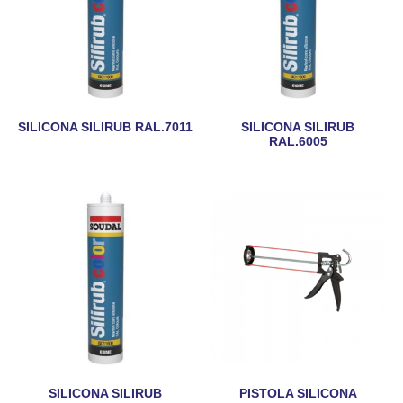
SILICONA SILIRUB RAL.7011
SILICONA SILIRUB
RAL.6005
SILICONA SILIRUB
PISTOLA SILICONA