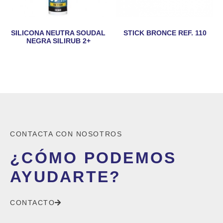
SILICONA NEUTRA SOUDAL
STICK BRONCE REF. 110
NEGRA SILIRUB 2+
CONTACTA CON NOSOTROS
¿CÓMO PODEMOS
AYUDARTE?
CONTACTO