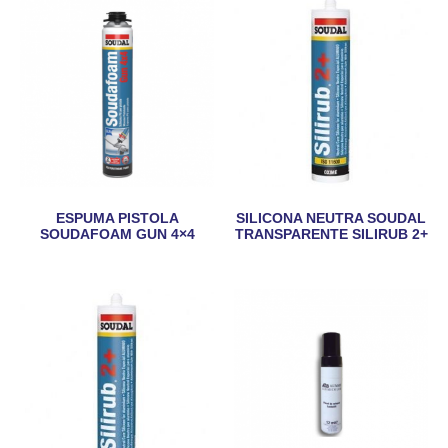
ESPUMA PISTOLA
SILICONA NEUTRA SOUDAL
SOUDAFOAM GUN 4×4
TRANSPARENTE SILIRUB 2+