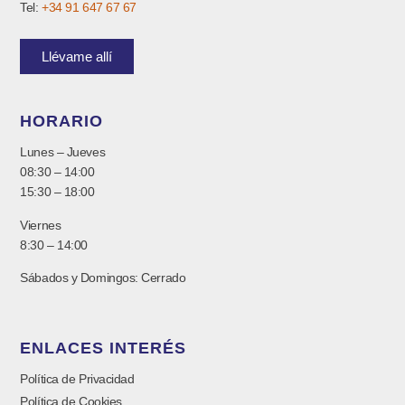
Tel:
+34 91 647 67 67
Llévame allí
HORARIO
Lunes – Jueves
08:30 – 14:00
15:30 – 18:00
Viernes
8:30 – 14:00
Sábados y Domingos: Cerrado
ENLACES INTERÉS
Política de Privacidad
Política de Cookies