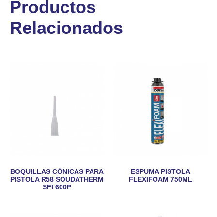
Productos
Relacionados
BOQUILLAS CÓNICAS PARA
ESPUMA PISTOLA
PISTOLA R58 SOUDATHERM
FLEXIFOAM 750ML
SFI 600P