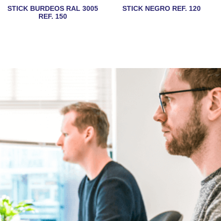
STICK BURDEOS RAL 3005
STICK NEGRO REF. 120
REF. 150