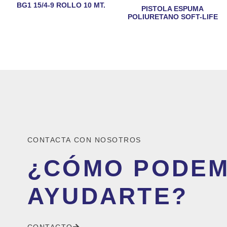
BG1 15/4-9 ROLLO 10 MT.
PISTOLA ESPUMA
POLIURETANO SOFT-LIFE
CONTACTA CON NOSOTROS
¿CÓMO PODE
AYUDARTE?
CONTACTO