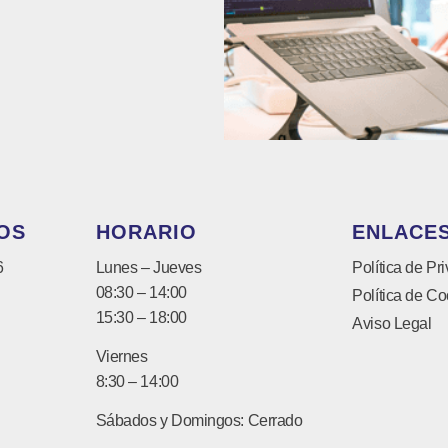
OS
HORARIO
ENLACES
6
Lunes – Jueves
Política de Pr
08:30 – 14:00
Política de Co
15:30 – 18:00
Aviso Legal
Viernes
8:30 – 14:00
Sábados y Domingos: Cerrado