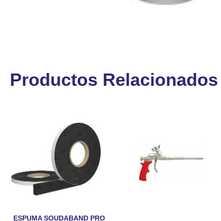
Productos Relacionados
ESPUMA SOUDABAND PRO