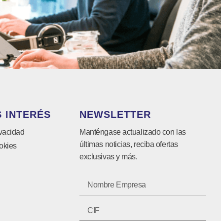
 INTERÉS
NEWSLETTER
ivacidad
Manténgase actualizado con las
últimas noticias, reciba ofertas
okies
exclusivas y más.