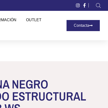
RMACIÓN
OUTLET
Contacta
NA NEGRO
DO ESTRUCTURAL