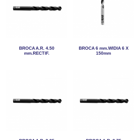
BROCA A.R. 4.50
BROCA 6 mm.WIDIA 6 X
mm.RECTIF.
150mm