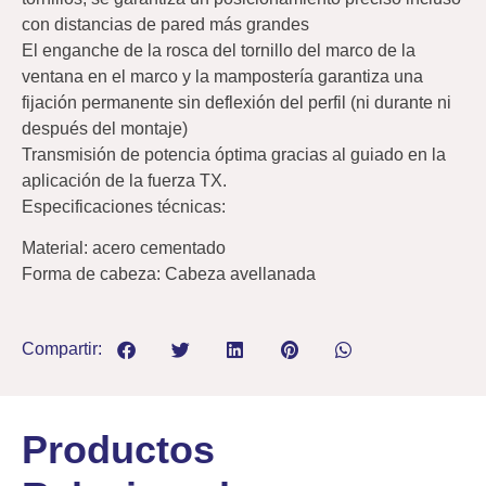
con distancias de pared más grandes
El enganche de la rosca del tornillo del marco de la
ventana en el marco y la mampostería garantiza una
fijación permanente sin deflexión del perfil (ni durante ni
después del montaje)
Transmisión de potencia óptima gracias al guiado en la
aplicación de la fuerza TX.
Especificaciones técnicas:
Material: acero cementado
Forma de cabeza: Cabeza avellanada
Compartir:
Productos