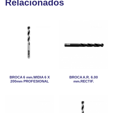
Relacionados
BROCA 6 mm.WIDIA 6 X
BROCA A.R. 6.00
200mm PROFESIONAL
mm.RECTIF.