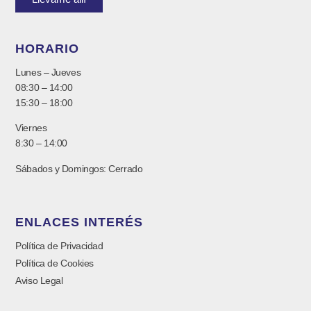
HORARIO
Lunes – Jueves
08:30 – 14:00
15:30 – 18:00
Viernes
8:30 – 14:00
Sábados y Domingos: Cerrado
ENLACES INTERÉS
Política de Privacidad
Política de Cookies
Aviso Legal