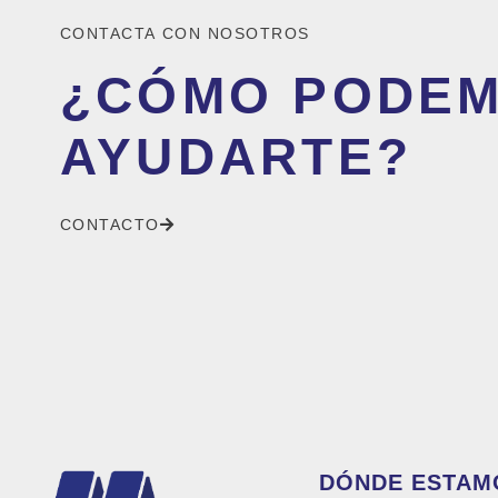
CONTACTA CON NOSOTROS
¿CÓMO PODE
AYUDARTE?
CONTACTO
DÓNDE ESTAM