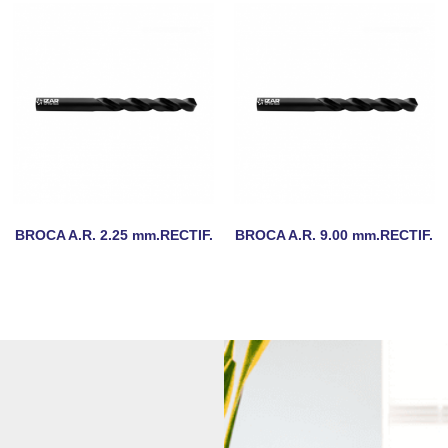
BROCA A.R. 2.25 mm.RECTIF.
BROCA A.R. 9.00 mm.RECTIF.