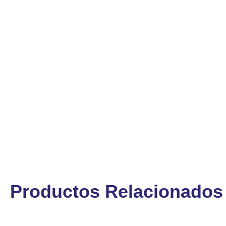
Productos Relacionados