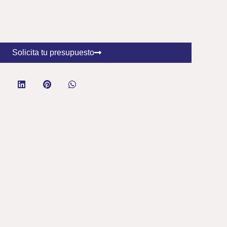
Solicita tu presupuesto