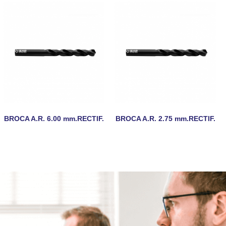
BROCA A.R. 6.00 mm.RECTIF.
BROCA A.R. 2.75 mm.RECTIF.