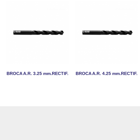
BROCA A.R. 3.25 mm.RECTIF.
BROCA A.R. 4.25 mm.RECTIF.