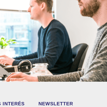
 INTERÉS
NEWSLETTER