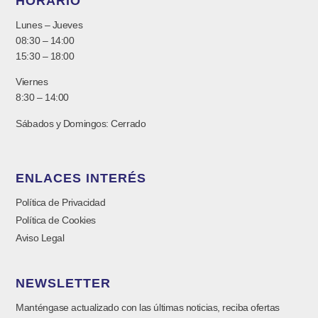
HORARIO
Lunes – Jueves
08:30 – 14:00
15:30 – 18:00
Viernes
8:30 – 14:00
Sábados y Domingos: Cerrado
ENLACES INTERÉS
Política de Privacidad
Política de Cookies
Aviso Legal
NEWSLETTER
Manténgase actualizado con las últimas noticias, reciba ofertas