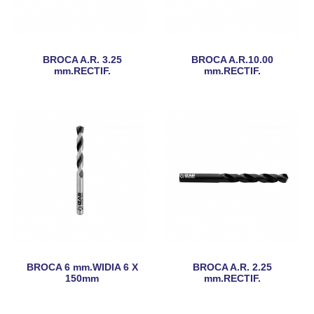
BROCA A.R. 3.25
BROCA A.R.10.00
mm.RECTIF.
mm.RECTIF.
BROCA 6 mm.WIDIA 6 X
BROCA A.R. 2.25
150mm
mm.RECTIF.