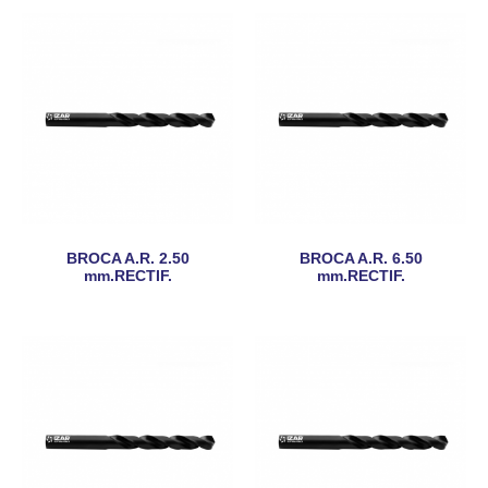
BROCA A.R. 2.50
BROCA A.R. 6.50
mm.RECTIF.
mm.RECTIF.