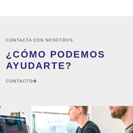
CONTACTA CON NOSOTROS
¿CÓMO PODEMOS
AYUDARTE?
CONTACTO