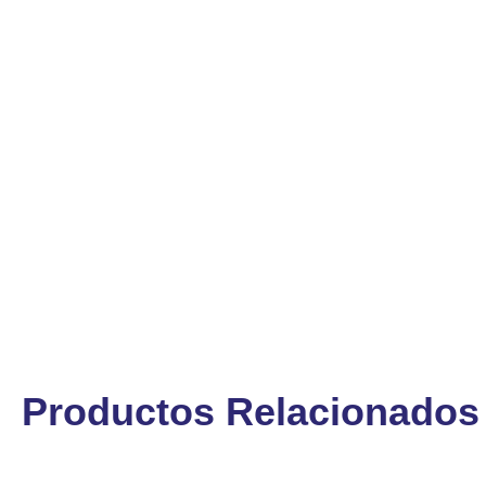
Productos Relacionados