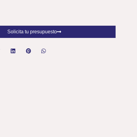
Solicita tu presupuesto