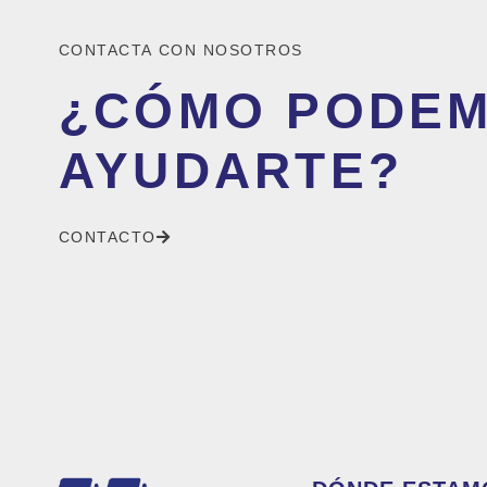
CONTACTA CON NOSOTROS
¿CÓMO PODE
AYUDARTE?
CONTACTO