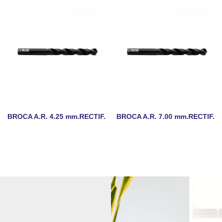
BROCA A.R. 4.25 mm.RECTIF.
BROCA A.R. 7.00 mm.RECTIF.