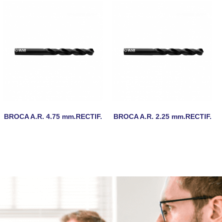
BROCA A.R. 4.75 mm.RECTIF.
BROCA A.R. 2.25 mm.RECTIF.