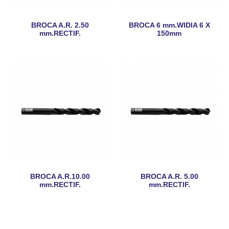
BROCA A.R. 2.50
BROCA 6 mm.WIDIA 6 X
mm.RECTIF.
150mm
BROCA A.R.10.00
BROCA A.R. 5.00
mm.RECTIF.
mm.RECTIF.