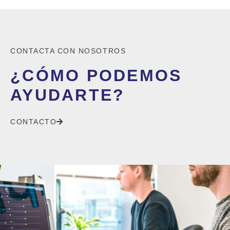
CONTACTA CON NOSOTROS
¿CÓMO PODEMOS
AYUDARTE?
CONTACTO