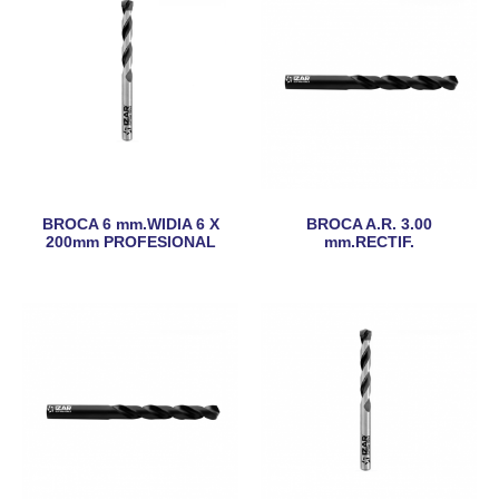
BROCA 6 mm.WIDIA 6 X
BROCA A.R. 3.00
200mm PROFESIONAL
mm.RECTIF.