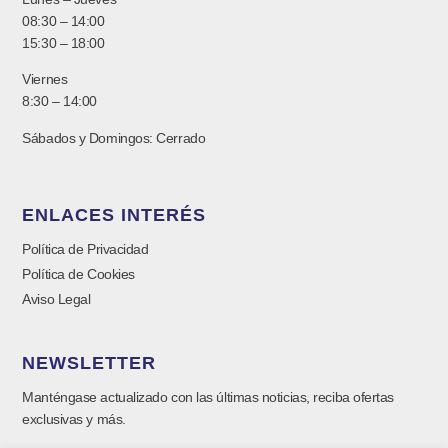
08:30 – 14:00
15:30 – 18:00
Viernes
8:30 – 14:00
Sábados y Domingos: Cerrado
ENLACES INTERÉS
Política de Privacidad
Política de Cookies
Aviso Legal
NEWSLETTER
Manténgase actualizado con las últimas noticias, reciba ofertas
exclusivas y más.