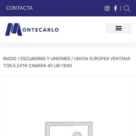
CONTACTA
QUIÉNES SOMOS
INICIO
/
ESCUADRAS Y UNIONES
/ UNION EUROPEA VENTANA
TOR.5,5X16 CAMARA 40 UR-1840