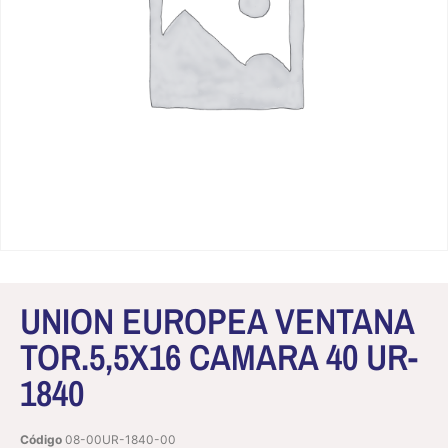
UNION EUROPEA VENTANA
TOR.5,5X16 CAMARA 40 UR-
1840
Código
08-00UR-1840-00