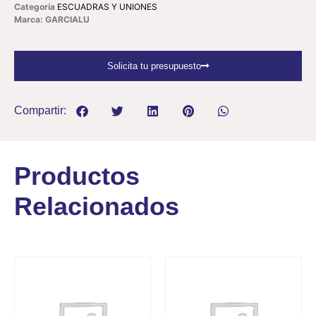
Categoría
ESCUADRAS Y UNIONES
Marca: GARCIALU
Solicita tu presupuesto
Compartir:
Productos
Relacionados