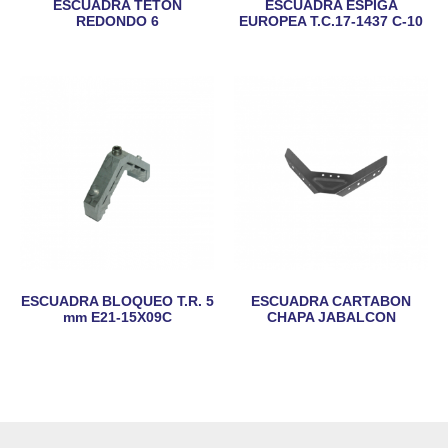
ESCUADRA TETÓN
ESCUADRA ESPIGA
REDONDO 6
EUROPEA T.C.17-1437 C-10
ESCUADRA BLOQUEO T.R. 5
ESCUADRA CARTABON
mm E21-15X09C
CHAPA JABALCON