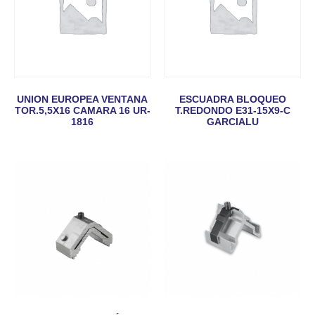
UNION EUROPEA VENTANA
ESCUADRA BLOQUEO
TOR.5,5X16 CAMARA 16 UR-
T.REDONDO E31-15X9-C
1816
GARCIALU