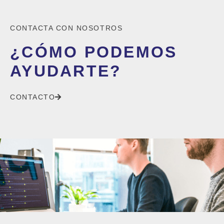
CONTACTA CON NOSOTROS
¿CÓMO PODEMOS
AYUDARTE?
CONTACTO