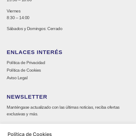
Viernes
8:30 – 14:00
Sábados y Domingos: Cerrado
ENLACES INTERÉS
Política de Privacidad
Política de Cookies
Aviso Legal
NEWSLETTER
Manténgase actualizado con las últimas noticias, reciba ofertas
exclusivas y más.
Política de Cookies