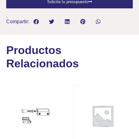
Solicita tu presupuesto
Compartir:
Productos
Relacionados