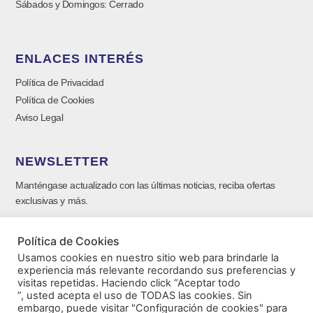
Sábados y Domingos: Cerrado
ENLACES INTERÉS
Política de Privacidad
Política de Cookies
Aviso Legal
NEWSLETTER
Manténgase actualizado con las últimas noticias, reciba ofertas
exclusivas y más.
Política de Cookies
Usamos cookies en nuestro sitio web para brindarle la
experiencia más relevante recordando sus preferencias y
visitas repetidas. Haciendo click “Aceptar todo
”, usted acepta el uso de TODAS las cookies. Sin
embargo, puede visitar "Configuración de cookies" para