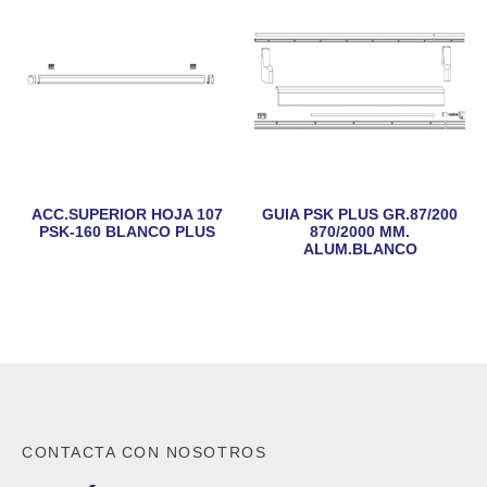
ACC.SUPERIOR HOJA 107
GUIA PSK PLUS GR.87/200
PSK-160 BLANCO PLUS
870/2000 MM.
ALUM.BLANCO
CONTACTA CON NOSOTROS