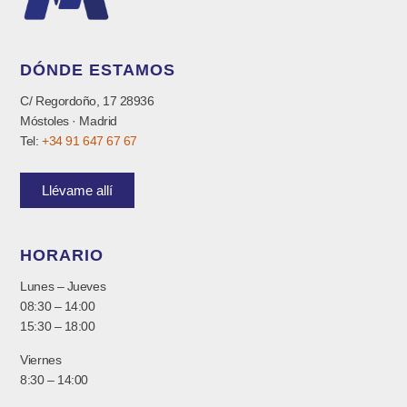
DÓNDE ESTAMOS
C/ Regordoño, 17 28936
Móstoles · Madrid
Tel:
+34 91 647 67 67
Llévame allí
HORARIO
Lunes – Jueves
08:30 – 14:00
15:30 – 18:00
Viernes
8:30 – 14:00