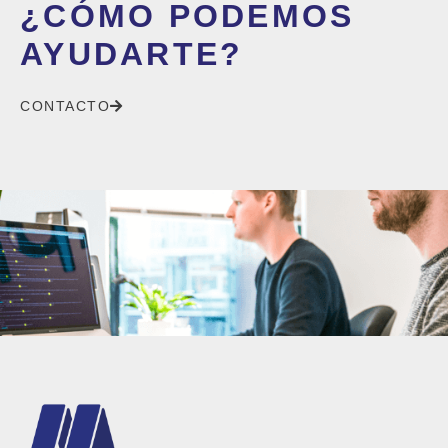
¿CÓMO PODEMOS
AYUDARTE?
CONTACTO