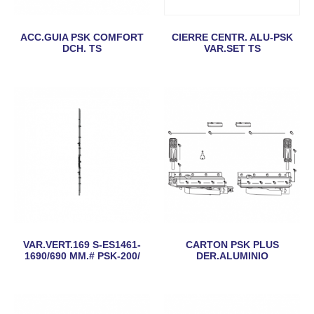
ACC.GUIA PSK COMFORT
CIERRE CENTR. ALU-PSK
DCH. TS
VAR.SET TS
VAR.VERT.169 S-ES1461-
CARTON PSK PLUS
1690/690 MM.# PSK-200/
DER.ALUMINIO