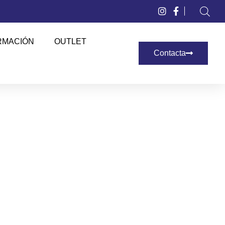
RMACIÓN
OUTLET
Contacta