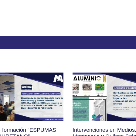
de formación “ESPUMAS
Intervenciones en Medios