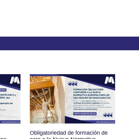
,
Obligatoriedad de formación de