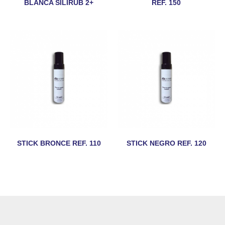
BLANCA SILIRUB 2+
REF. 150
STICK BRONCE REF. 110
STICK NEGRO REF. 120