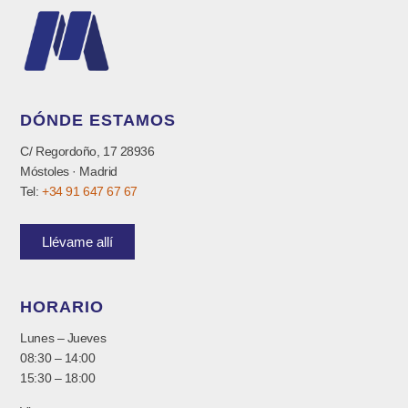
DÓNDE ESTAMOS
C/ Regordoño, 17 28936
Móstoles · Madrid
Tel:
+34 91 647 67 67
Llévame allí
HORARIO
Lunes – Jueves
08:30 – 14:00
15:30 – 18:00