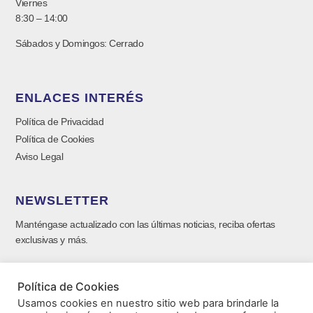
Viernes
8:30 – 14:00
Sábados y Domingos: Cerrado
ENLACES INTERÉS
Política de Privacidad
Política de Cookies
Aviso Legal
NEWSLETTER
Manténgase actualizado con las últimas noticias, reciba ofertas
exclusivas y más.
Política de Cookies
Usamos cookies en nuestro sitio web para brindarle la