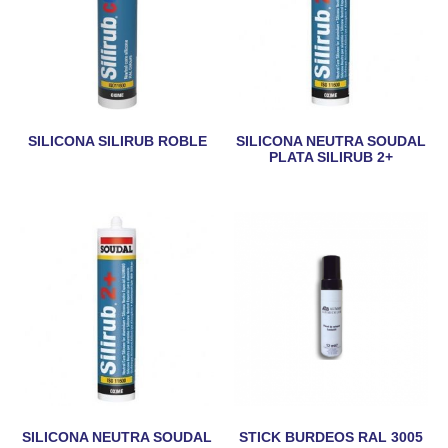
SILICONA SILIRUB ROBLE
SILICONA NEUTRA SOUDAL
PLATA SILIRUB 2+
SILICONA NEUTRA SOUDAL
STICK BURDEOS RAL 3005