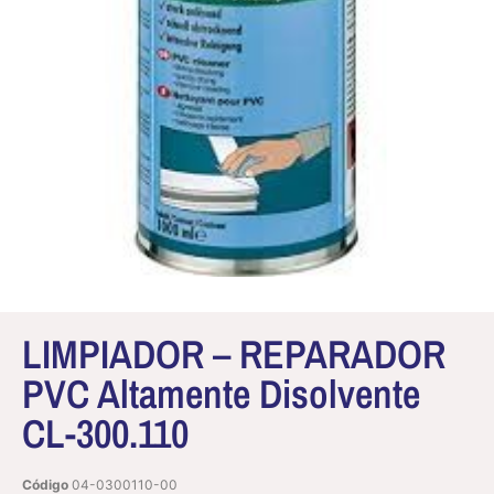
LIMPIADOR – REPARADOR
PVC Altamente Disolvente
CL-300.110
Código
04-0300110-00