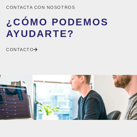
CONTACTA CON NOSOTROS
¿CÓMO PODEMOS
AYUDARTE?
CONTACTO