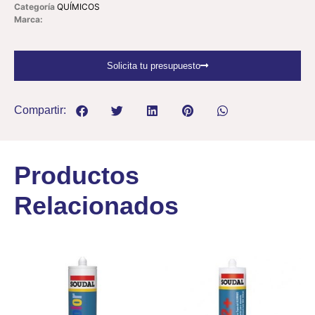
Categoría
QUÍMICOS
Marca:
Solicita tu presupuesto
Compartir:
Productos
Relacionados