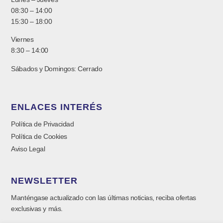
08:30 – 14:00
15:30 – 18:00
Viernes
8:30 – 14:00
Sábados y Domingos: Cerrado
ENLACES INTERÉS
Política de Privacidad
Política de Cookies
Aviso Legal
NEWSLETTER
Manténgase actualizado con las últimas noticias, reciba ofertas
exclusivas y más.