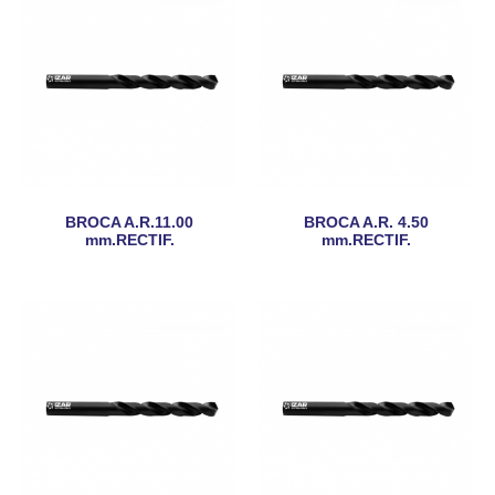
BROCA A.R.11.00
BROCA A.R. 4.50
mm.RECTIF.
mm.RECTIF.