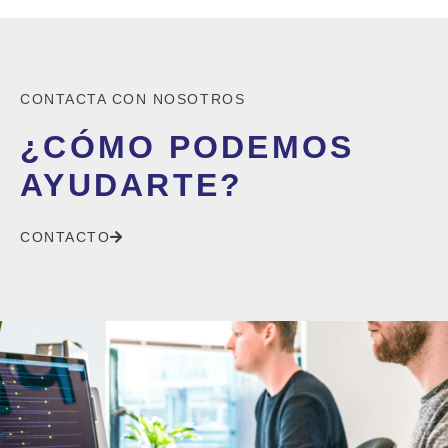
CONTACTA CON NOSOTROS
¿CÓMO PODEMOS
AYUDARTE?
CONTACTO