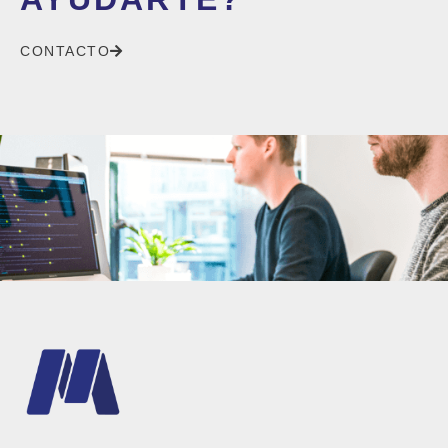
CONTACTO