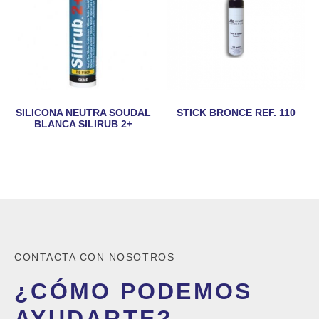
SILICONA NEUTRA SOUDAL
STICK BRONCE REF. 110
BLANCA SILIRUB 2+
CONTACTA CON NOSOTROS
¿CÓMO PODEMOS
AYUDARTE?