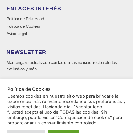
ENLACES INTERÉS
Política de Privacidad
Política de Cookies
Aviso Legal
NEWSLETTER
Manténgase actualizado con las últimas noticias, reciba ofertas
exclusivas y más.
Política de Cookies
Usamos cookies en nuestro sitio web para brindarle la
experiencia más relevante recordando sus preferencias y
visitas repetidas. Haciendo click “Aceptar todo
”, usted acepta el uso de TODAS las cookies. Sin
embargo, puede visitar "Configuración de cookies" para
proporcionar un consentimiento controlado.
SUSCRIBIRSE ⟶