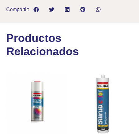
Compartir:
Productos
Relacionados