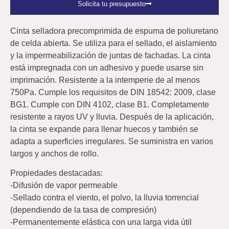
Solicita tu presupuesto
Cinta selladora precomprimida de espuma de poliuretano
de celda abierta. Se utiliza para el sellado, el aislamiento
y la impermeabilización de juntas de fachadas. La cinta
está impregnada con un adhesivo y puede usarse sin
imprimación. Resistente a la intemperie de al menos
750Pa. Cumple los requisitos de DIN 18542: 2009, clase
BG1. Cumple con DIN 4102, clase B1. Completamente
resistente a rayos UV y lluvia. Después de la aplicación,
la cinta se expande para llenar huecos y también se
adapta a superficies irregulares. Se suministra en varios
largos y anchos de rollo.
Propiedades destacadas:
-Difusión de vapor permeable
-Sellado contra el viento, el polvo, la lluvia torrencial
(dependiendo de la tasa de compresión)
-Permanentemente elástica con una larga vida útil