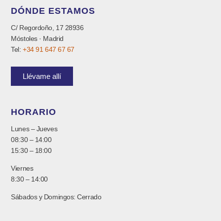
DÓNDE ESTAMOS
C/ Regordoño, 17 28936
Móstoles · Madrid
Tel:
+34 91 647 67 67
Llévame allí
HORARIO
Lunes – Jueves
08:30 – 14:00
15:30 – 18:00
Viernes
8:30 – 14:00
Sábados y Domingos: Cerrado