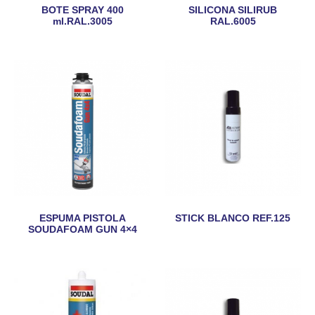
BOTE SPRAY 400
SILICONA SILIRUB
ml.RAL.3005
RAL.6005
ESPUMA PISTOLA
STICK BLANCO REF.125
SOUDAFOAM GUN 4×4