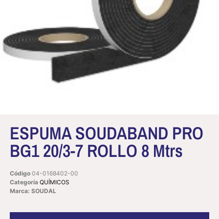
ESPUMA SOUDABAND PRO
BG1 20/3-7 ROLLO 8 Mtrs
Código
04-0168402-00
Categoría
QUÍMICOS
Marca: SOUDAL