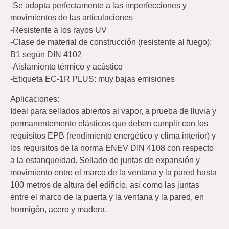
-Se adapta perfectamente a las imperfecciones y
movimientos de las articulaciones
-Resistente a los rayos UV
-Clase de material de construcción (resistente al fuego):
B1 según DIN 4102
-Aislamiento térmico y acústico
-Etiqueta EC-1R PLUS: muy bajas emisiones
Aplicaciones:
Ideal para sellados abiertos al vapor, a prueba de lluvia y
permanentemente elásticos que deben cumplir con los
requisitos EPB (rendimiento energético y clima interior) y
los requisitos de la norma ENEV DIN 4108 con respecto
a la estanqueidad. Sellado de juntas de expansión y
movimiento entre el marco de la ventana y la pared hasta
100 metros de altura del edificio, así como las juntas
entre el marco de la puerta y la ventana y la pared, en
hormigón, acero y madera.